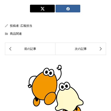
投稿者:
広報担当
商品関連