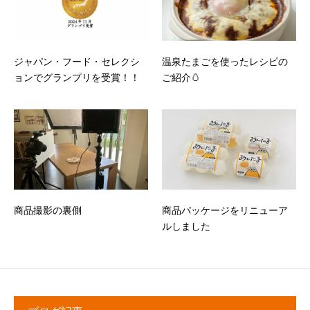
ジャパン・フード・セレクシ
温泉たまごを使ったレシピの
ョンでグランプリを受賞！！
ご紹介🥚
商品撮影の裏側
商品パッケージをリニューア
ルしました