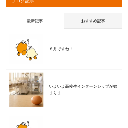
ブログ記事
最新記事
おすすめ記事
８月ですね！
いよいよ高校生インターンシップが始
まりま...