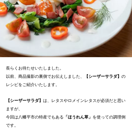
長らくお待たせいたしました。
以前、商品撮影の裏側でお伝えしました、
【シーザーサラダ】
の
レシピをご紹介いたします。
【シーザーサラダ】
は、レタスやロメインレタスが必須だと思い
ますが、
今回は八幡平市の特産でもある
「ほうれん草」
を使っての調理例
です。