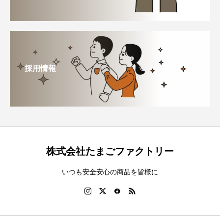
採用情報
株式会社たまごファクトリー
いつも安全安心の商品を皆様に