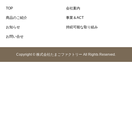
TOP
会社案内
商品のご紹介
事業＆ACT
お知らせ
持続可能な取り組み
お問い合せ
Copyright © 株式会社たまごファクトリー All Rights Reserved.