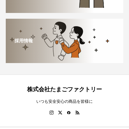
採用情報
株式会社たまごファクトリー
いつも安全安心の商品を皆様に