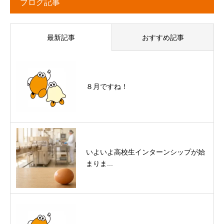
ブログ記事
最新記事
おすすめ記事
８月ですね！
いよいよ高校生インターンシップが始
まりま...