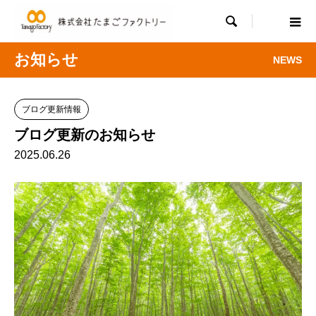

お知らせ
NEWS
ブログ更新情報
ブログ更新のお知らせ
2025.06.26