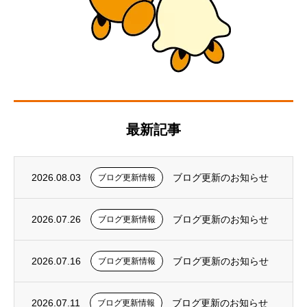
最新記事
2026.08.03
ブログ更新のお知らせ
ブログ更新情報
2026.07.26
ブログ更新のお知らせ
ブログ更新情報
2026.07.16
ブログ更新のお知らせ
ブログ更新情報
2026.07.11
ブログ更新のお知らせ
ブログ更新情報