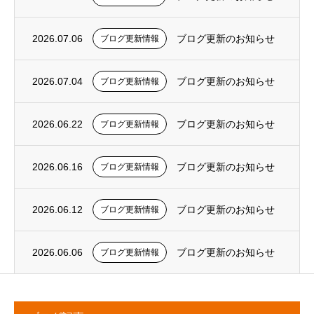
2026.07.06
ブログ更新のお知らせ
ブログ更新情報
2026.07.04
ブログ更新のお知らせ
ブログ更新情報
2026.06.22
ブログ更新のお知らせ
ブログ更新情報
2026.06.16
ブログ更新のお知らせ
ブログ更新情報
2026.06.12
ブログ更新のお知らせ
ブログ更新情報
2026.06.06
ブログ更新のお知らせ
ブログ更新情報