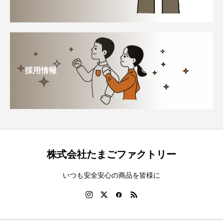
採用情報
株式会社たまごファクトリー
いつも安全安心の商品を皆様に