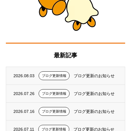
最新記事
2026.08.03
ブログ更新のお知らせ
ブログ更新情報
2026.07.26
ブログ更新のお知らせ
ブログ更新情報
2026.07.16
ブログ更新のお知らせ
ブログ更新情報
2026.07.11
ブログ更新のお知らせ
ブログ更新情報