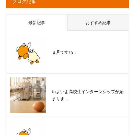
ブログ記事
最新記事
おすすめ記事
８月ですね！
いよいよ高校生インターンシップが始
まりま...