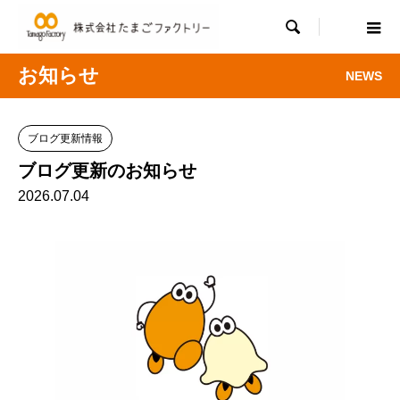

お知らせ
NEWS
ブログ更新情報
ブログ更新のお知らせ
2026.07.04