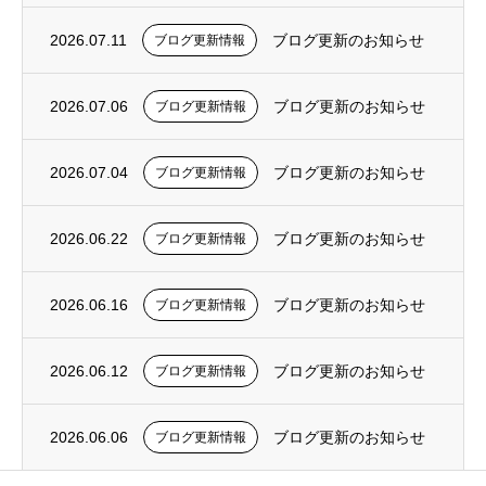
2026.07.11
ブログ更新のお知らせ
ブログ更新情報
2026.07.06
ブログ更新のお知らせ
ブログ更新情報
2026.07.04
ブログ更新のお知らせ
ブログ更新情報
2026.06.22
ブログ更新のお知らせ
ブログ更新情報
2026.06.16
ブログ更新のお知らせ
ブログ更新情報
2026.06.12
ブログ更新のお知らせ
ブログ更新情報
2026.06.06
ブログ更新のお知らせ
ブログ更新情報