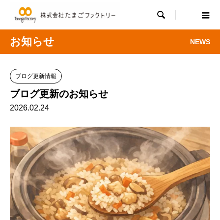

お知らせ
NEWS
ブログ更新情報
ブログ更新のお知らせ
2026.02.24