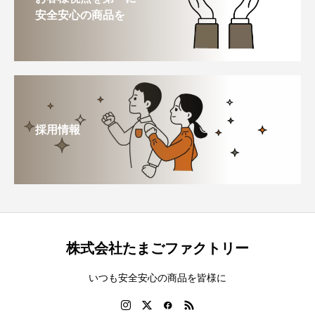
安全安心の商品を
採用情報
株式会社たまごファクトリー
いつも安全安心の商品を皆様に