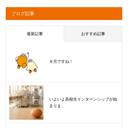
ブログ記事
最新記事
おすすめ記事
８月ですね！
いよいよ高校生インターンシップが始
まりま...