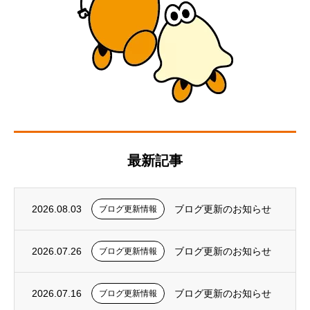
最新記事
2026.08.03
ブログ更新のお知らせ
ブログ更新情報
2026.07.26
ブログ更新のお知らせ
ブログ更新情報
2026.07.16
ブログ更新のお知らせ
ブログ更新情報