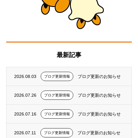
最新記事
2026.08.03
ブログ更新のお知らせ
ブログ更新情報
2026.07.26
ブログ更新のお知らせ
ブログ更新情報
2026.07.16
ブログ更新のお知らせ
ブログ更新情報
2026.07.11
ブログ更新のお知らせ
ブログ更新情報