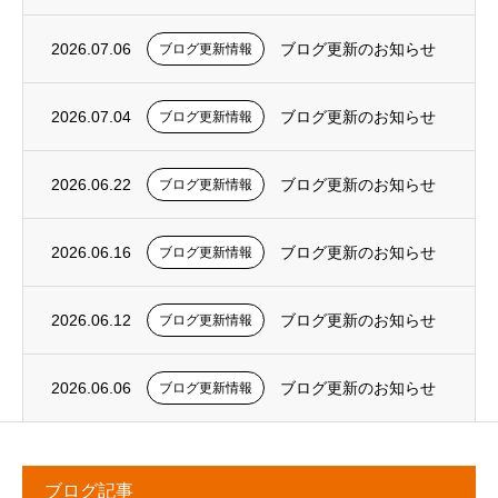
2026.07.06
ブログ更新のお知らせ
ブログ更新情報
2026.07.04
ブログ更新のお知らせ
ブログ更新情報
2026.06.22
ブログ更新のお知らせ
ブログ更新情報
2026.06.16
ブログ更新のお知らせ
ブログ更新情報
2026.06.12
ブログ更新のお知らせ
ブログ更新情報
2026.06.06
ブログ更新のお知らせ
ブログ更新情報
ブログ記事