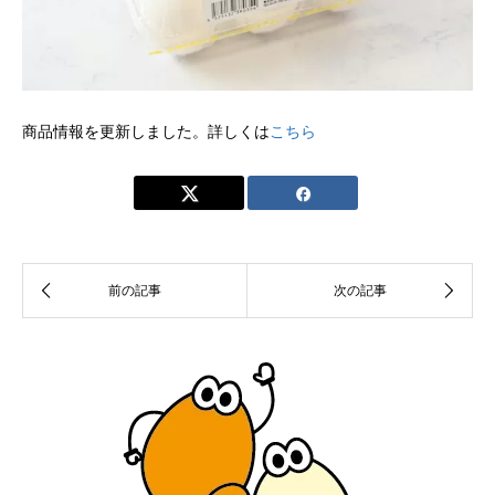
商品情報を更新しました。詳しくは
こちら