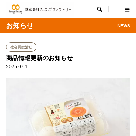

お知らせ
NEWS
社会貢献活動
商品情報更新のお知らせ
2025.07.11