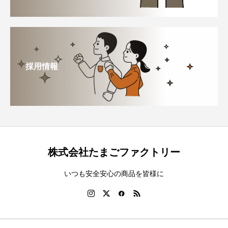
採用情報
株式会社たまごファクトリー
いつも安全安心の商品を皆様に