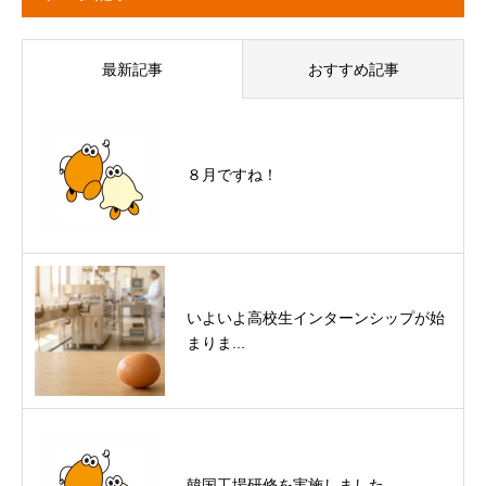
最新記事
おすすめ記事
８月ですね！
いよいよ高校生インターンシップが始
まりま...
韓国工場研修を実施しました