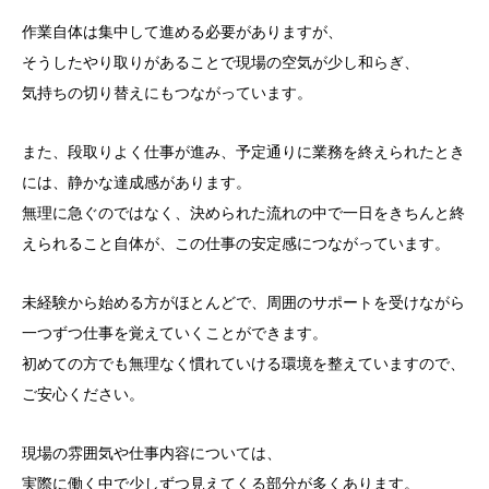
作業自体は集中して進める必要がありますが、
そうしたやり取りがあることで現場の空気が少し和らぎ、
気持ちの切り替えにもつながっています。
また、段取りよく仕事が進み、予定通りに業務を終えられたとき
には、静かな達成感があります。
無理に急ぐのではなく、決められた流れの中で一日をきちんと終
えられること自体が、この仕事の安定感につながっています。
未経験から始める方がほとんどで、周囲のサポートを受けながら
一つずつ仕事を覚えていくことができます。
初めての方でも無理なく慣れていける環境を整えていますので、
ご安心ください。
現場の雰囲気や仕事内容については、
実際に働く中で少しずつ見えてくる部分が多くあります。