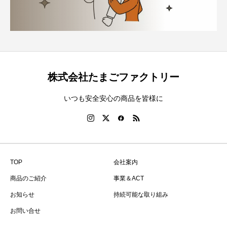
株式会社たまごファクトリー
いつも安全安心の商品を皆様に
TOP
会社案内
商品のご紹介
事業＆ACT
お知らせ
持続可能な取り組み
お問い合せ