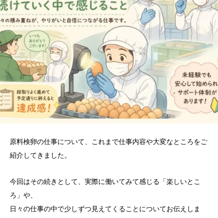
原料検卵の仕事について、これまで仕事内容や大変なところをご
紹介してきました。
今回はその続きとして、実際に働いてみて感じる「楽しいとこ
ろ」や、
日々の仕事の中で少しずつ見えてくることについてお伝えしま