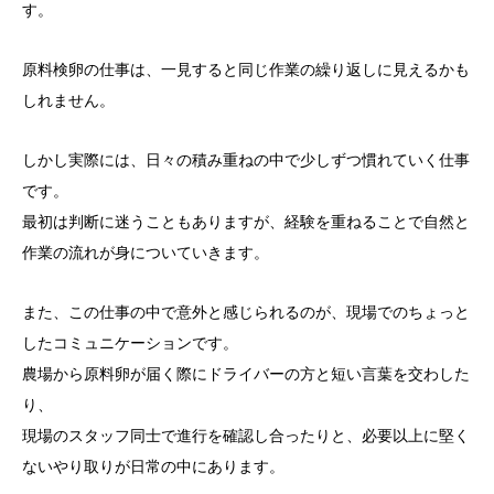
す。
原料検卵の仕事は、一見すると同じ作業の繰り返しに見えるかも
しれません。
しかし実際には、日々の積み重ねの中で少しずつ慣れていく仕事
です。
最初は判断に迷うこともありますが、経験を重ねることで自然と
作業の流れが身についていきます。
また、この仕事の中で意外と感じられるのが、現場でのちょっと
したコミュニケーションです。
農場から原料卵が届く際にドライバーの方と短い言葉を交わした
り、
現場のスタッフ同士で進行を確認し合ったりと、必要以上に堅く
ないやり取りが日常の中にあります。