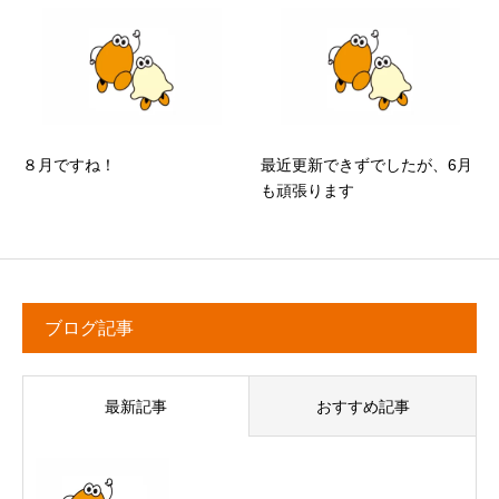
８月ですね！
最近更新できずでしたが、6月
も頑張ります
ブログ記事
最新記事
おすすめ記事