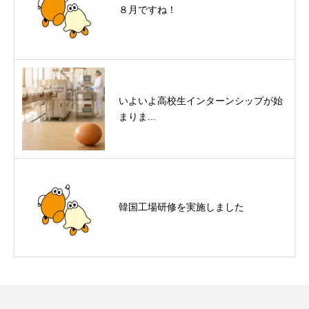
８月ですね！
いよいよ高校生インターンシップが始
まりま...
韓国工場研修を実施しました