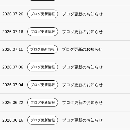
2026.07.26
ブログ更新のお知らせ
ブログ更新情報
2026.07.16
ブログ更新のお知らせ
ブログ更新情報
2026.07.11
ブログ更新のお知らせ
ブログ更新情報
2026.07.06
ブログ更新のお知らせ
ブログ更新情報
2026.07.04
ブログ更新のお知らせ
ブログ更新情報
2026.06.22
ブログ更新のお知らせ
ブログ更新情報
2026.06.16
ブログ更新のお知らせ
ブログ更新情報