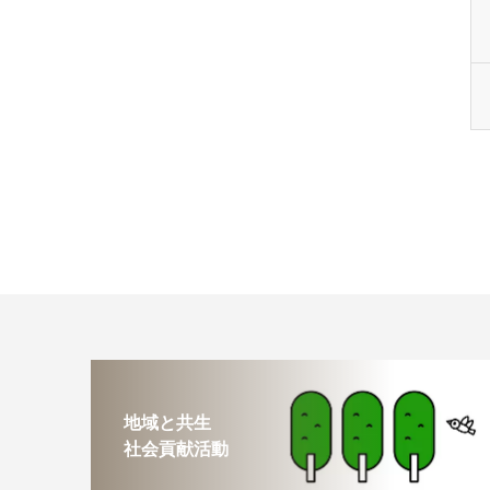
地域と共生
社会貢献活動