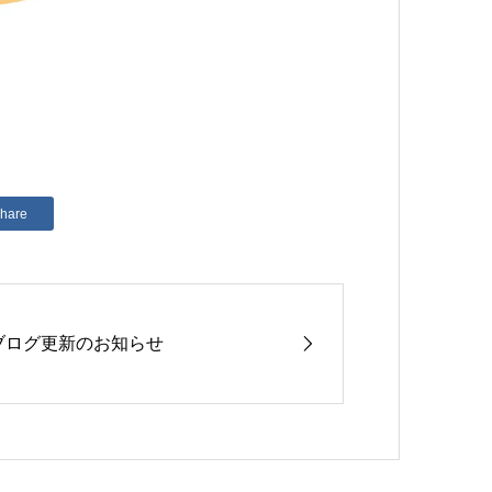
hare
ブログ更新のお知らせ