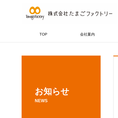
TOP
会社案内
お知らせ
NEWS