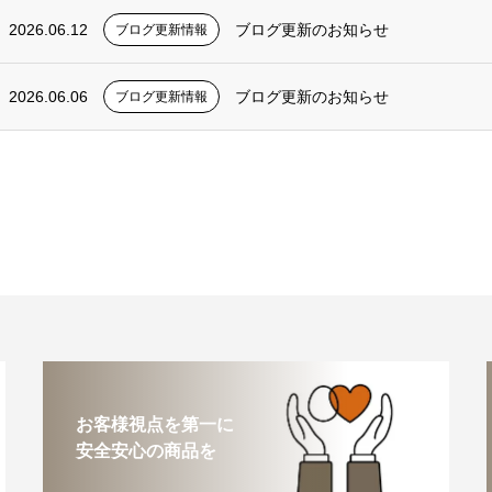
2026.06.12
ブログ更新のお知らせ
ブログ更新情報
2026.06.06
ブログ更新のお知らせ
ブログ更新情報
お客様視点を第一に
安全安心の商品を