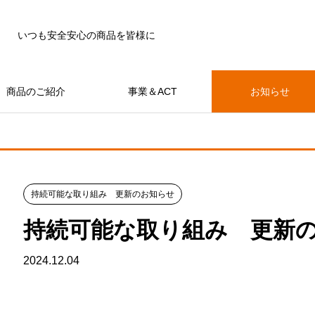
いつも安全安心の商品を皆様に
商品のご紹介
事業＆ACT
お知らせ
持続可能な取り組み 更新のお知らせ
持続可能な取り組み 更新
2024.12.04