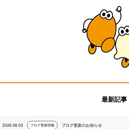
最新記事
2026.08.03
ブログ更新のお知らせ
ブログ更新情報