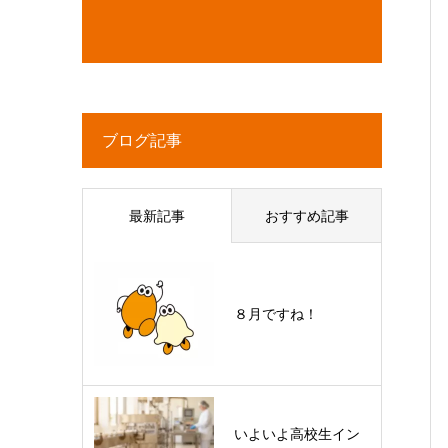
ブログ記事
最新記事
おすすめ記事
８月ですね！
いよいよ高校生イン