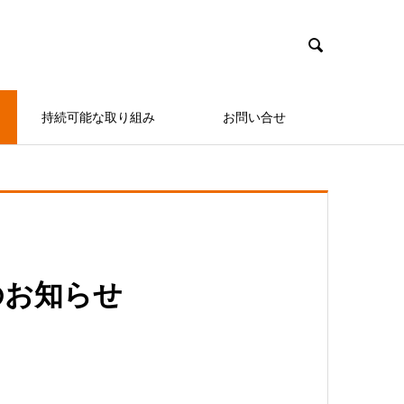

持続可能な取り組み
お問い合せ
のお知らせ