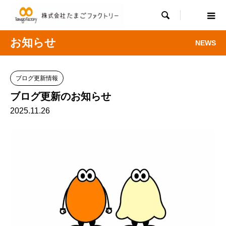

お知らせ
NEWS
ブログ更新情報
ブログ更新のお知らせ
2025.11.26