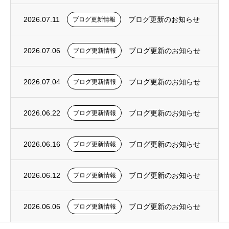
2026.07.11
ブログ更新のお知らせ
ブログ更新情報
2026.07.06
ブログ更新のお知らせ
ブログ更新情報
2026.07.04
ブログ更新のお知らせ
ブログ更新情報
2026.06.22
ブログ更新のお知らせ
ブログ更新情報
2026.06.16
ブログ更新のお知らせ
ブログ更新情報
2026.06.12
ブログ更新のお知らせ
ブログ更新情報
2026.06.06
ブログ更新のお知らせ
ブログ更新情報