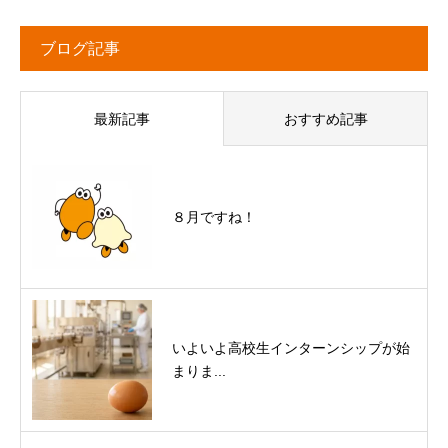
ブログ記事
最新記事
おすすめ記事
８月ですね！
いよいよ高校生インターンシップが始
まりま...