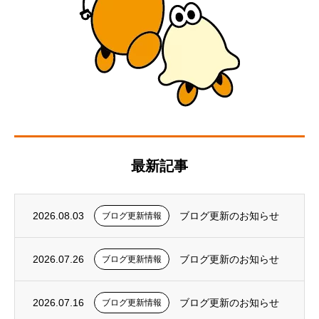
最新記事
2026.08.03
ブログ更新のお知らせ
ブログ更新情報
2026.07.26
ブログ更新のお知らせ
ブログ更新情報
2026.07.16
ブログ更新のお知らせ
ブログ更新情報