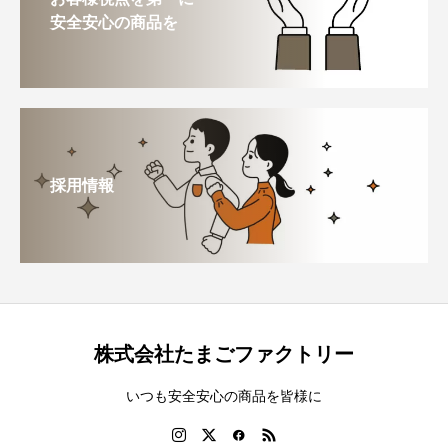
安全安心の商品を
採用情報
株式会社たまごファクトリー
いつも安全安心の商品を皆様に