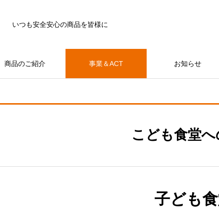
いつも安全安心の商品を皆様に
商品のご紹介
事業＆ACT
お知らせ
こども食堂へ
子ども食