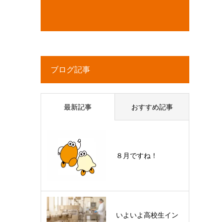
ブログ記事
最新記事
おすすめ記事
８月ですね！
いよいよ高校生イン