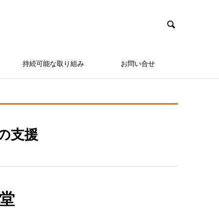

持続可能な取り組み
お問い合せ
の支援
堂