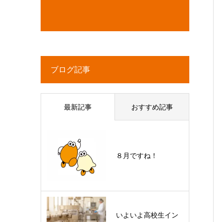
ブログ記事
最新記事
おすすめ記事
８月ですね！
いよいよ高校生イン