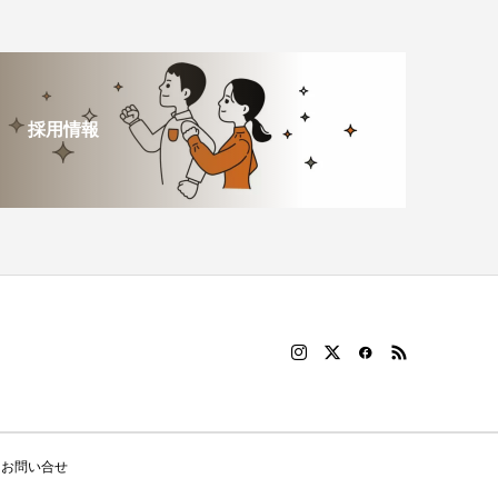
採用情報
お問い合せ