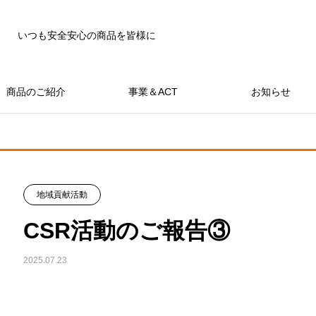
いつも安全安心の商品を皆様に
商品のご紹介
事業＆ACT
お知らせ
地域貢献活動
CSR活動のご報告③
2025.07.23