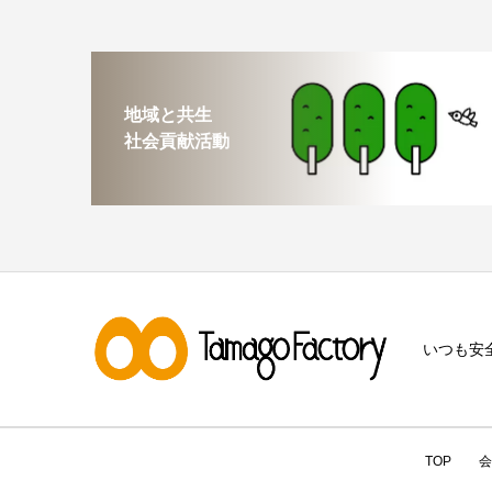
地域と共生
社会貢献活動
いつも安
TOP
会