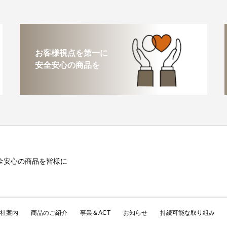
お客様視点を第一に
安全安心の商品を
全安心の商品を皆様に
社案内
商品のご紹介
事業＆ACT
お知らせ
持続可能な取り組み