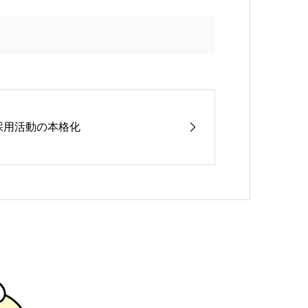
採用活動の本格化