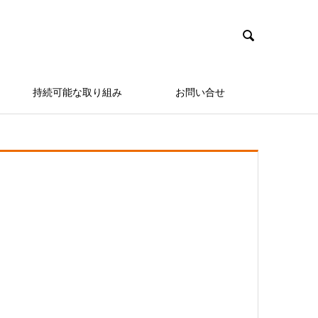

持続可能な取り組み
お問い合せ