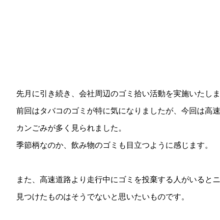
先月に引き続き、会社周辺のゴミ拾い活動を実施いたし
前回はタバコのゴミが特に気になりましたが、今回は高
カンごみが多く見られました。
季節柄なのか、飲み物のゴミも目立つように感じます。
また、高速道路より走行中にゴミを投棄する人がいると
見つけたものはそうでないと思いたいものです。