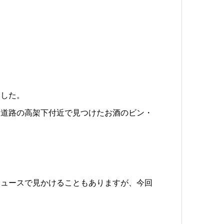
ました。
速道路の高架下付近で見つけたお酒のビン・
ニュースで見かけることもありますが、今回