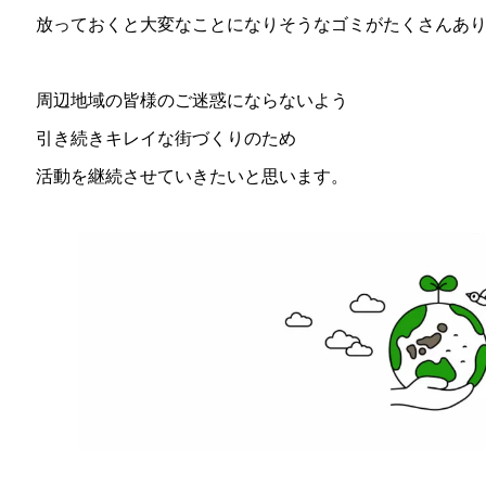
放っておくと大変なことになりそうなゴミがたくさんあ
周辺地域の皆様のご迷惑にならないよう
引き続きキレイな街づくりのため
活動を継続させていきたいと思います。