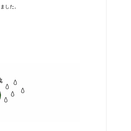
りました。