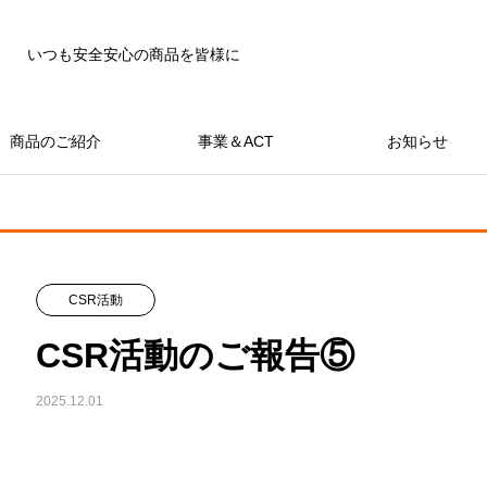
いつも安全安心の商品を皆様に
商品のご紹介
事業＆ACT
お知らせ
CSR活動
CSR活動のご報告⑤
2025.12.01