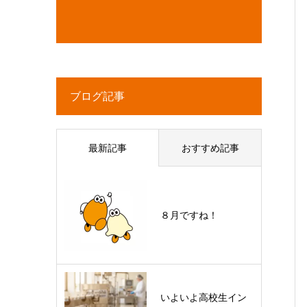
ブログ記事
最新記事
おすすめ記事
８月ですね！
いよいよ高校生イン