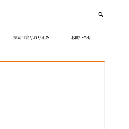

持続可能な取り組み
お問い合せ