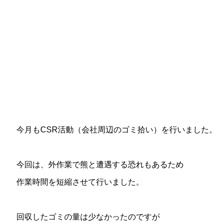
今月もCSR活動（会社周辺のゴミ拾い）を行いました。
今回は、外作業で熊と遭遇する恐れもあるため
作業時間を短縮させて行いました。
回収したゴミの量は少なかったのですが