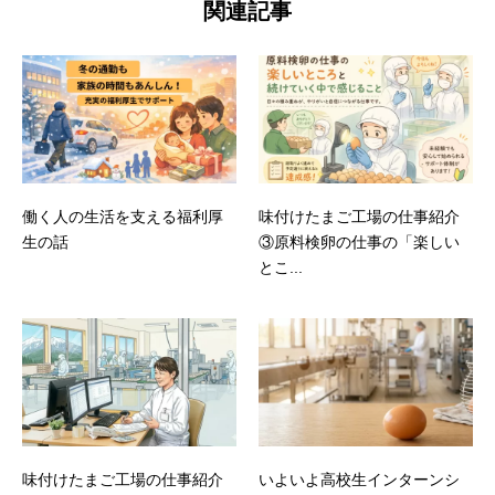
関連記事
働く人の生活を支える福利厚
味付けたまご工場の仕事紹介
生の話
③原料検卵の仕事の「楽しい
とこ...
味付けたまご工場の仕事紹介
いよいよ高校生インターンシ