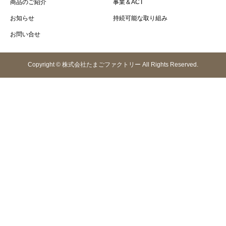
商品のご紹介
事業＆ACT
お知らせ
持続可能な取り組み
お問い合せ
Copyright © 株式会社たまごファクトリー All Rights Reserved.