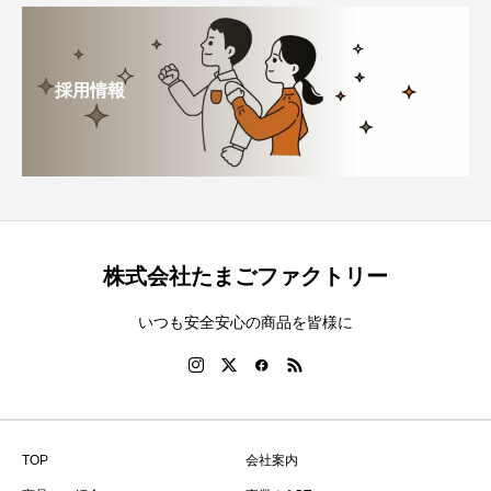
採用情報
株式会社たまごファクトリー
いつも安全安心の商品を皆様に
TOP
会社案内