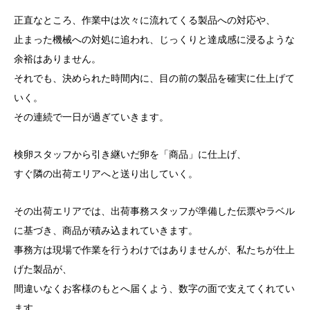
正直なところ、作業中は次々に流れてくる製品への対応や、
止まった機械への対処に追われ、じっくりと達成感に浸るような
余裕はありません。
それでも、決められた時間内に、目の前の製品を確実に仕上げて
いく。
その連続で一日が過ぎていきます。
検卵スタッフから引き継いだ卵を「商品」に仕上げ、
すぐ隣の出荷エリアへと送り出していく。
その出荷エリアでは、出荷事務スタッフが準備した伝票やラベル
に基づき、商品が積み込まれていきます。
事務方は現場で作業を行うわけではありませんが、私たちが仕上
げた製品が、
間違いなくお客様のもとへ届くよう、数字の面で支えてくれてい
ます。