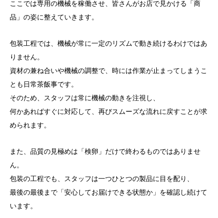
ここでは専用の機械を稼働させ、皆さんがお店で見かける「商
品」の姿に整えていきます。
包装工程では、機械が常に一定のリズムで動き続けるわけではあ
りません。
資材の兼ね合いや機械の調整で、時には作業が止まってしまうこ
とも日常茶飯事です。
そのため、スタッフは常に機械の動きを注視し、
何かあればすぐに対応して、再びスムーズな流れに戻すことが求
められます。
また、品質の見極めは「検卵」だけで終わるものではありませ
ん。
包装の工程でも、スタッフは一つひとつの製品に目を配り、
最後の最後まで「安心してお届けできる状態か」を確認し続けて
います。