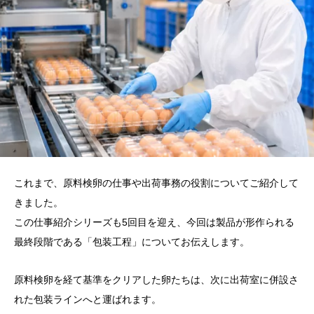
これまで、原料検卵の仕事や出荷事務の役割についてご紹介して
きました。
この仕事紹介シリーズも5回目を迎え、今回は製品が形作られる
最終段階である「包装工程」についてお伝えします。
原料検卵を経て基準をクリアした卵たちは、次に出荷室に併設さ
れた包装ラインへと運ばれます。