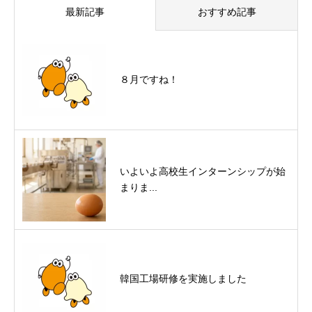
最新記事
おすすめ記事
８月ですね！
いよいよ高校生インターンシップが始
まりま...
韓国工場研修を実施しました