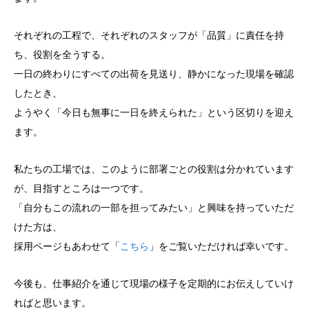
それぞれの工程で、それぞれのスタッフが「品質」に責任を持
ち、役割を全うする。
一日の終わりにすべての出荷を見送り、静かになった現場を確認
したとき、
ようやく「今日も無事に一日を終えられた」という区切りを迎え
ます。
私たちの工場では、このように部署ごとの役割は分かれています
が、目指すところは一つです。
「自分もこの流れの一部を担ってみたい」と興味を持っていただ
けた方は、
採用ページもあわせて「
こちら
」をご覧いただければ幸いです。
今後も、仕事紹介を通じて現場の様子を定期的にお伝えしていけ
ればと思います。