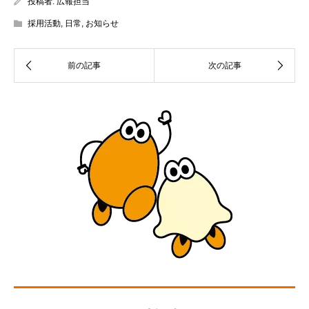
投稿者:
広報担当
採用活動
,
日常
,
お知らせ