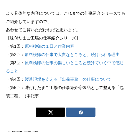
より具体的な内容については、これまでの仕事紹介シリーズでも
ご紹介していますので、
あわせてご覧いただければと思います。
【味付たまご工場の仕事紹介シリーズ】
・第1回：
原料検卵の１日と作業内容
・第2回：
原料検卵の仕事で大変なところと、続けられる理由
・第3回：
原料検卵の仕事の楽しいところと続けていく中で感じ
ること
・第4回：
製造現場を支える「出荷事務」の仕事について
・第5回：味付けたまご工場の仕事紹介⑤製品として整える「包
装工程」（本記事