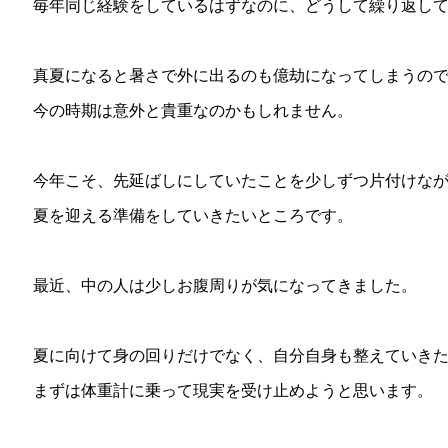
毎年同じ経験をしているはずなのに、どうして繰り返し
真夏になると暑さで外に出るのも億劫になってしまうの
今の時期は意外と貴重なのかもしれません。
今年こそ、先延ばしにしていたことを少しずつ片付けな
夏を迎える準備をしていきたいところです。
最近、中の人は少しお腹周りが気になってきました。
夏に向けて身の回りだけでなく、自分自身も整えていき
まずは体重計に乗って現実を受け止めようと思います。