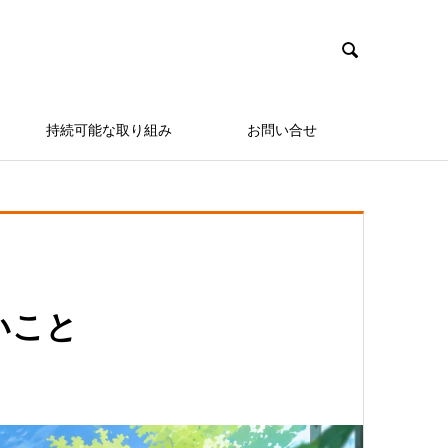

持続可能な取り組み
お問い合せ
いこと