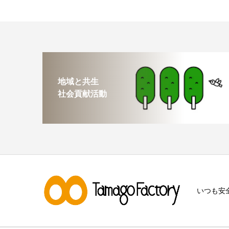
地域と共生
社会貢献活動
いつも安