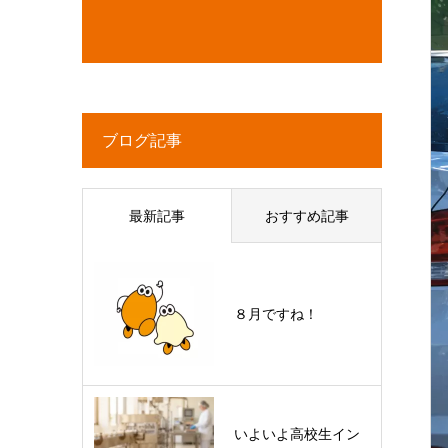
ブログ記事
最新記事
おすすめ記事
８月ですね！
いよいよ高校生イン